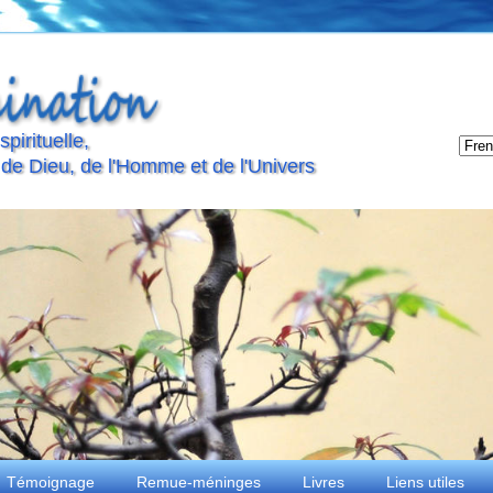
pirituelle,
 de Dieu, de l'Homme et de l'Univers
Témoignage
Remue-méninges
Livres
Liens utiles