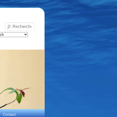
Recherche
Contact