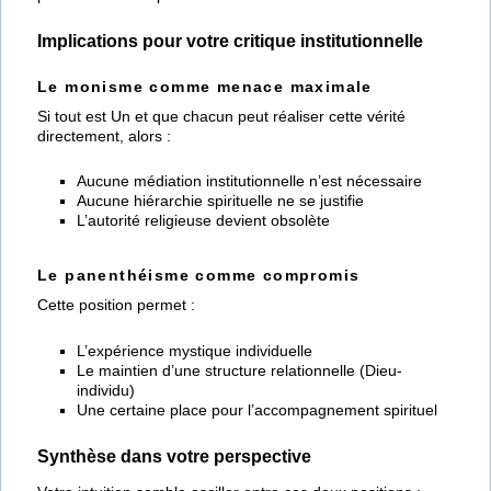
Implications pour votre critique institutionnelle
Le monisme comme menace maximale
Si tout est Un et que chacun peut réaliser cette vérité
directement, alors :
Aucune médiation institutionnelle n’est nécessaire
Aucune hiérarchie spirituelle ne se justifie
L’autorité religieuse devient obsolète
Le panenthéisme comme compromis
Cette position permet :
L’expérience mystique individuelle
Le maintien d’une structure relationnelle (Dieu-
individu)
Une certaine place pour l’accompagnement spirituel
Synthèse dans votre perspective