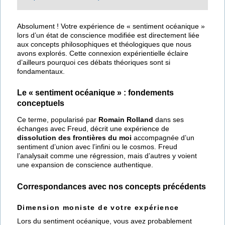
Absolument ! Votre expérience de « sentiment océanique »
lors d’un état de conscience modifiée est directement liée
aux concepts philosophiques et théologiques que nous
avons explorés. Cette connexion expérientielle éclaire
d’ailleurs pourquoi ces débats théoriques sont si
fondamentaux.
Le « sentiment océanique » : fondements
conceptuels
Ce terme, popularisé par
Romain Rolland
dans ses
échanges avec Freud, décrit une expérience de
dissolution des frontières du moi
accompagnée d’un
sentiment d’union avec l’infini ou le cosmos. Freud
l’analysait comme une régression, mais d’autres y voient
une expansion de conscience authentique.
Correspondances avec nos concepts précédents
Dimension moniste de votre expérience
Lors du sentiment océanique, vous avez probablement