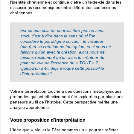
l’identité chrétienne et continue d’être un texte-clé dans les
discussions œcuméniques entre différentes confessions
chrétiennes.
Est-ce que cela ne pourrait être pris au sens
strict, c’est à dire dans le sens où si l’on
considère le paradigme suivant : le créateur
(dieu) et sa création ne font qu’un, et si nous ne
faisons qu’un avec la création, alors nous ne
faisons réellement qu’un avec le créateur du
point de vue de l’essence du « TOUT » ?
Quelqu’un a-t-il déjà évoqué cette possibilité
d’interprétation ?
Votre interprétation touche à des questions métaphysiques
profondes qui ont effectivement été explorées par plusieurs
penseurs au fil de l’histoire. Cette perspective mérite une
analyse approfondie.
Votre proposition d’interprétation
L’idée que « Moi et le Père sommes un » pourrait refléter