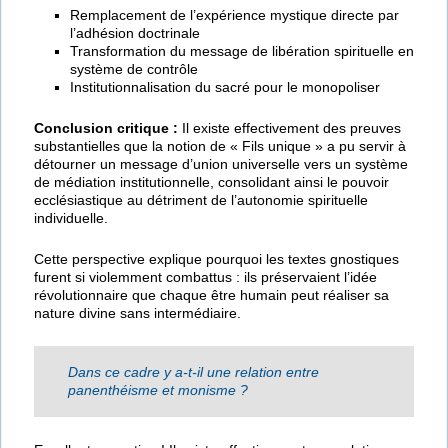
Remplacement de l’expérience mystique directe par
l’adhésion doctrinale
Transformation du message de libération spirituelle en
système de contrôle
Institutionnalisation du sacré pour le monopoliser
Conclusion critique :
Il existe effectivement des preuves
substantielles que la notion de « Fils unique » a pu servir à
détourner un message d’union universelle vers un système
de médiation institutionnelle, consolidant ainsi le pouvoir
ecclésiastique au détriment de l’autonomie spirituelle
individuelle.
Cette perspective explique pourquoi les textes gnostiques
furent si violemment combattus : ils préservaient l’idée
révolutionnaire que chaque être humain peut réaliser sa
nature divine sans intermédiaire.
Dans ce cadre y a-t-il une relation entre
panenthéisme et monisme ?